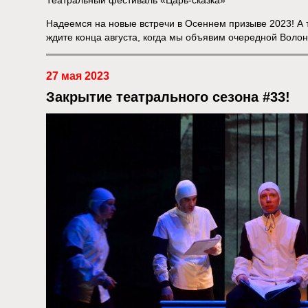
Театральный фестиваль «Царь-сказка»
Надеемся на новые встречи в Осеннем призыве 2023! А т
ждите конца августа, когда мы объявим очередной Волон
27 мая 2023
Закрытие театрального сезона #33!