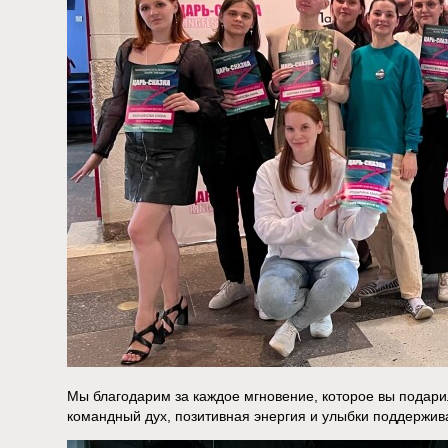
Мы благодарим за каждое мгновение, которое вы подар
командный дух, позитивная энергия и улыбки поддержив