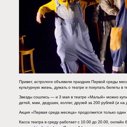
Привет, астрологи объявили праздник Первой среды меся
культурную жизнь, думать о театре и покупать билеты в 
Звезды сошлись — и 3 мая в театре «Малый» можно куп
детей, мам, дедушек, коллег, друзей за 200 рублей (и на 
Акция «Первая среда месяца» продолжится только один 
Касса театра в среду работает с 10.00 до 20.00, онлайн 