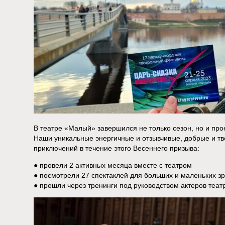
В театре «Малый» завершился не только сезон, но и про
Наши уникальные энергичные и отзывчивые, добрые и т
приключений в течение этого Весеннего призыва:
● провели 2 активных месяца вместе с театром
● посмотрели 27 спектаклей для больших и маленьких з
● прошли через тренинги под руководством актеров теат