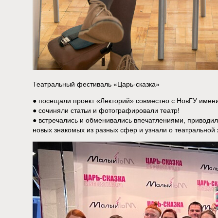
Театральный фестиваль «Царь-сказка»
● посещали проект «Лекторий» совместно с НовГУ имен
● сочиняли статьи и фотографировали театр!
● встречались и обменивались впечатлениями, приводил
новых знакомых из разных сфер и узнали о театральной 