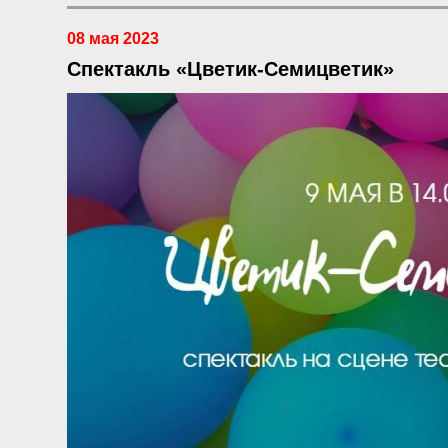
08 мая 2023
Спектакль «Цветик-Семицветик»