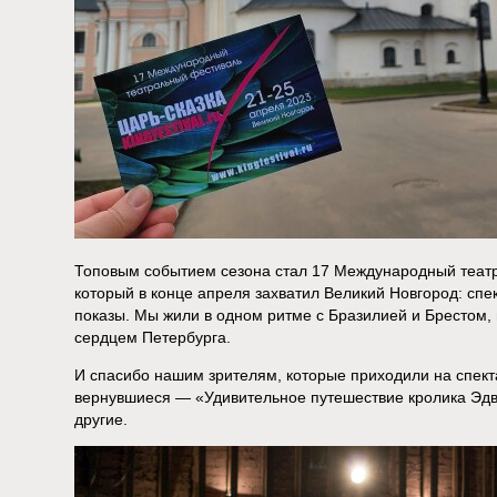
Топовым событием сезона стал 17 Международный теат
который в конце апреля захватил Великий Новгород: спек
показы. Мы жили в одном ритме с Бразилией и Брестом
сердцем Петербурга.
И спасибо нашим зрителям, которые приходили на спект
вернувшиеся — «Удивительное путешествие кролика Эдва
другие.