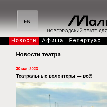
НОВГОРОДСКИЙ ТЕАТР ДЛ
Новости
Афиша
Репертуар
Новости театра
30 мая 2023
Театральные волонтеры — всё!