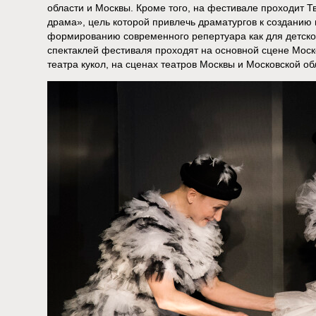
области и Москвы. Кроме того, на фестивале проходит 
драма», цель которой привлечь драматургов к созданию 
формированию современного репертуара как для детской
спектаклей фестиваля проходят на основной сцене Моск
театра кукол, на сценах театров Москвы и Московской об