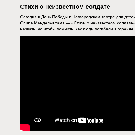
Стихи о неизвестном солдате
Сегодня в День Победы в Новгородском театре для дете
Осипа Мандельштама — «Стихи о неизвестном солдате».
назвать, но чтобы помнить, как люди погибали в горниле