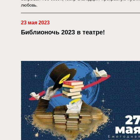
любовь.
23 мая 2023
Библионочь 2023 в театре!