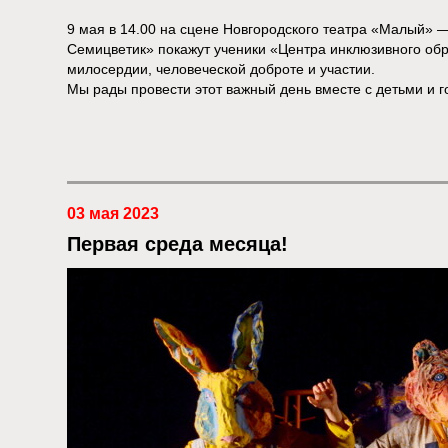
9 мая в 14.00 на сцене Новгородского театра «Малый» —
Семицветик» покажут ученики «Центра инклюзивного обр
милосердии, человеческой доброте и участии.
Мы рады провести этот важный день вместе с детьми и г
03 мая 2023
Первая среда месяца!