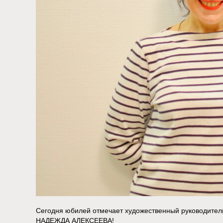
Сегодня юбилей отмечает художественный руководител
НАДЕЖДА АЛЕКСЕЕВА!