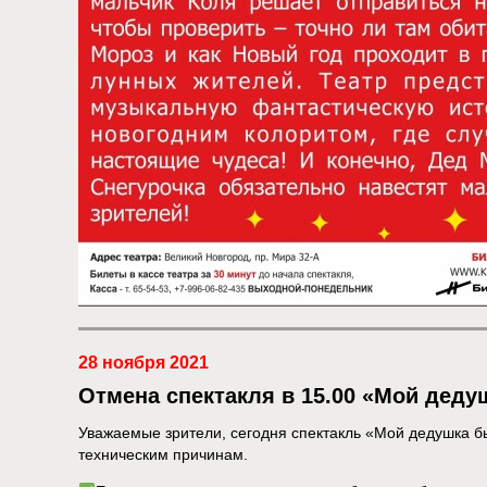
28 ноября 2021
Отмена спектакля в 15.00 «Мой дед
Уважаемые зрители, сегодня спектакль «Мой дедушка б
техническим причинам.