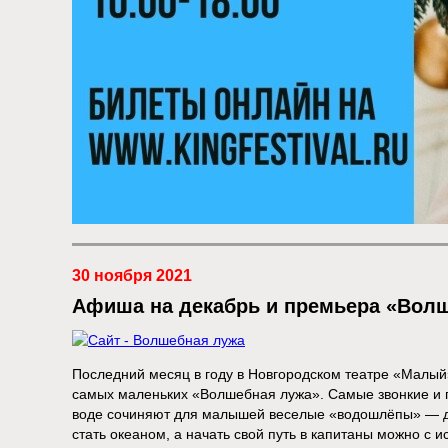
30 ноября 2021
Афиша на декабрь и премьера «Вол
Последний месяц в году в Новгородском театре «Малый
самых маленьких «Волшебная лужа». Самые звонкие и г
воде сочиняют для малышей веселые «водошлёпы» — д
стать океаном, а начать свой путь в капитаны можно с