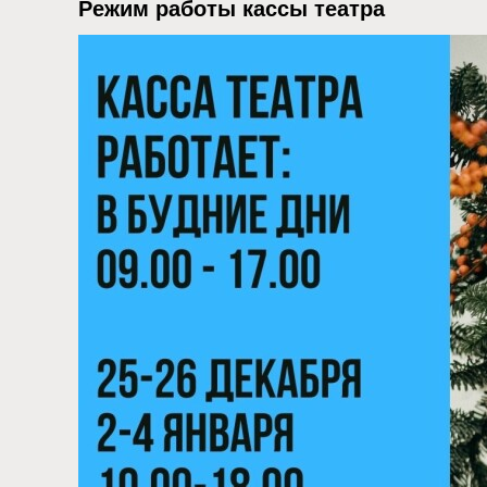
Режим работы кассы театра