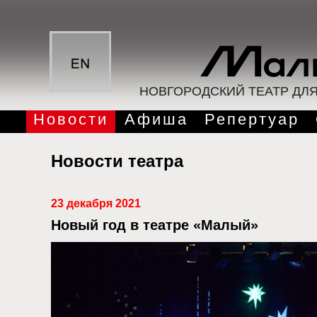
НОВГОРОДСКИЙ ТЕАТР ДЛ
Новости
Афиша
Репертуар
Новости театра
23 декабря 2021
Новый год в театре «Малый»