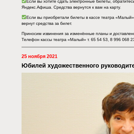
Если вы хотите сдать электронные билеты, обратите
Яндекс.Афиша. Средства вернутся к вам на карту.
Если вы приобретали билеты в кассе театра «Малый», 
вернут средства за билет.
Приносим извинения за изменённые планы и доставлен
Телефон кассы театра «Малый» т. 65 54 53, 8 996 068 2
25 ноября 2021
Юбилей художественного руководит