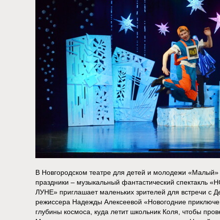
В Новгородском театре для детей и молодежи «Малый»
праздники – музыкальный фантастический спектакл
ЛУНЕ» приглашает маленьких зрителей для встречи с Д
режиссера Надежды Алексеевой «Новогодние приключен
глубины космоса, куда летит школьник Коля, чтобы пров