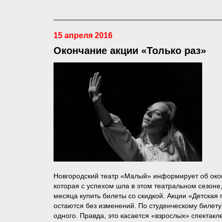
15 апреля 2016
Окончание акции «Только раз»
Новгородский театр «Малый» информирует об око
которая с успехом шла в этом театральном сезоне
месяца купить билеты со скидкой. Акции «Детская
остаются без изменений. По студенческому билету
одного. Правда, это касается «взрослых» спектакле