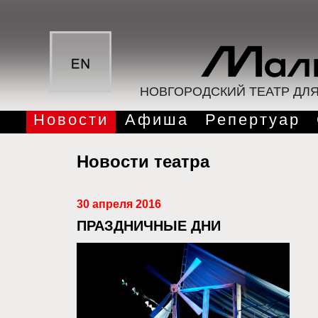
НОВГОРОДСКИЙ ТЕАТР ДЛ
Новости
Афиша
Репертуар
Новости театра
30 апреля 2016
ПРАЗДНИЧНЫЕ ДНИ