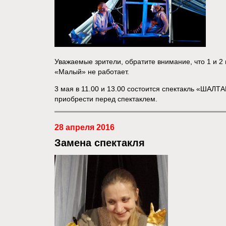
Уважаемые зрители, обратите внимание, что 1 и 2 
«Малый» не работает.
3 мая в 11.00 и 13.00 состоится спектакль «ШАЛ
приобрести перед спектаклем.
28 апреля 2016
Замена спектакля