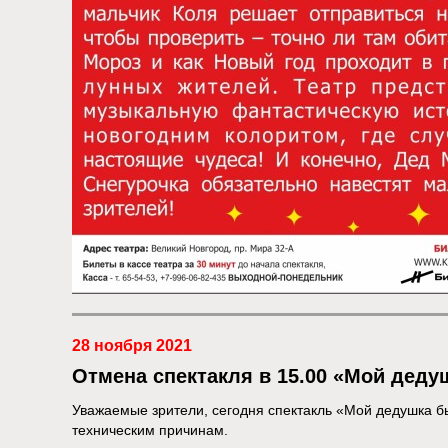
28 ноября 2021
Отмена спектакля в 15.00 «Мой дед
Уважаемые зрители, сегодня спектакль «Мой дедушка б
техническим причинам.