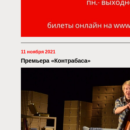
11 ноября 2021
Премьера «Контрабаса»