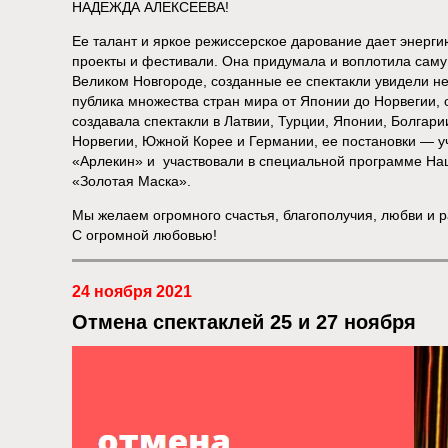
НАДЕЖДА АЛЕКСЕЕВА!
Ее талант и яркое режиссерское дарование дает энергию
проекты и фестивали. Она придумала и воплотила саму
Великом Новгороде, созданные ее спектакли увидели не 
публика множества стран мира от Японии до Норвегии, 
создавала спектакли в Латвии, Турции, Японии, Болгари
Норвегии, Южной Корее и Германии, ее постановки — 
«Арлекин» и участвовали в специальной программе На
«Золотая Маска».
Мы желаем огромного счастья, благополучия, любви и р
С огромной любовью!
24 ноября 2021
Отмена спектаклей 25 и 27 ноября