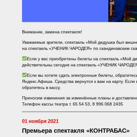
Внимание, замена спектакля!
Уважаемые зрители, спектакль «Мой дедушка был вишне
на спектакль «УЧЕНИК ЧАРОДЕЯ» по скандинавским ска
Если у вас приобретены билеты на спектакль «Мой д
действительны сегодня на спектакль «УЧЕНИК ЧАРОДЕ
Если вы хотите сдать электронные билеты, обратите
Яндекс.Афиша. Средства вернутся к вам на карту. Если 
обратитесь в кассу.
Приносим извинения за изменённые планы и доставлен
Телефон кассы театра т. 65 54 53, 8 996 068 2435
01 ноября 2021
Премьера спектакля «КОНТРАБАС»