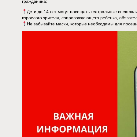
гражданина;
Дети до 14 лет могут посещать театральные спектакл
взрослого зрителя, сопровождающего ребенка, обязате
Не забывайте маски, которые необходимы для посещ