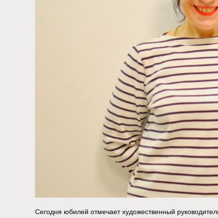
Сегодня юбилей отмечает художественный руководител