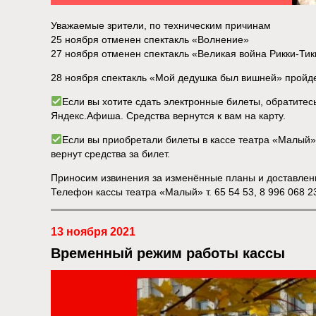
Уважаемые зрители, по техническим причинам
25 ноября отменен спектакль «Волнение»
27 ноября отменен спектакль «Великая война Рикки-Тик
28 ноября спектакль «Мой дедушка был вишней» пройд
Если вы хотите сдать электронные билеты, обратите
Яндекс.Афиша. Средства вернутся к вам на карту.
Если вы приобретали билеты в кассе театра «Малый», 
вернут средства за билет.
Приносим извинения за изменённые планы и доставлен
Телефон кассы театра «Малый» т. 65 54 53, 8 996 068 2
13 ноября 2021
Временный режим работы кассы