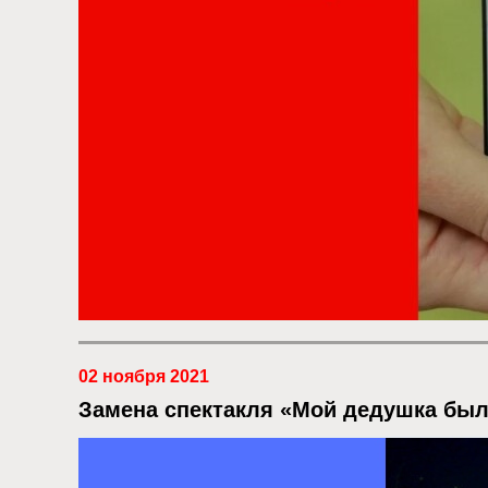
02 ноября 2021
Замена спектакля «Мой дедушка бы