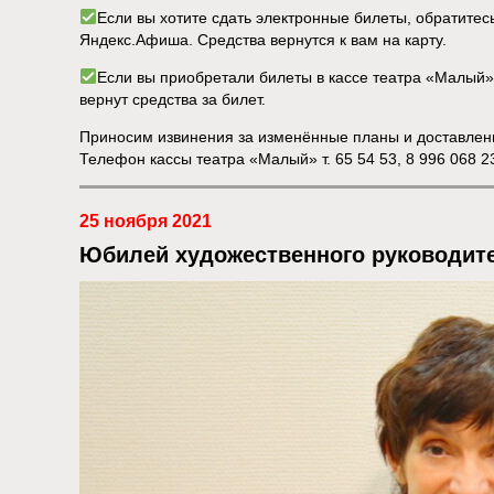
Если вы хотите сдать электронные билеты, обратите
Яндекс.Афиша. Средства вернутся к вам на карту.
Если вы приобретали билеты в кассе театра «Малый», 
вернут средства за билет.
Приносим извинения за изменённые планы и доставлен
Телефон кассы театра «Малый» т. 65 54 53, 8 996 068 2
25 ноября 2021
Юбилей художественного руководит