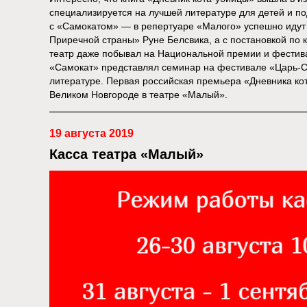
специализируется на лучшей литературе для детей и под
с «Самокатом» — в репертуаре «Малого» успешно идут 
Приречной страны» Руне Белсвика, а с постановкой по 
театр даже побывал на Национальной премии и фестива
«Самокат» представлял семинар на фестивале «Царь-
литературе. Первая российская премьера «Дневника кот
Великом Новгороде в театре «Малый».
19 августа 2019
Касса театра «Малый»