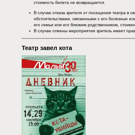
стоимость билета не возвращается.
В случае отказа зрителя от посещения театра в 
обстоятельствами, связанными с его болезнью и
его семьи или его близким родственником, стоим
В случае отмены мероприятия зритель имеет пра
Театр завел кота