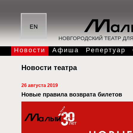
НОВГОРОДСКИЙ ТЕАТР ДЛ
Новости
Афиша
Репертуар
Новости театра
26 августа 2019
Новые правила возврата билетов