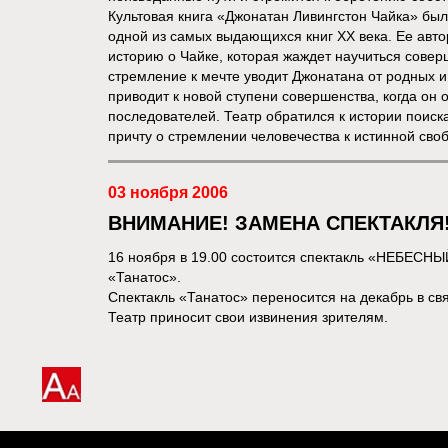
Культовая книга «Джонатан Ливингстон Чайка» был
одной из самых выдающихся книг XX века. Ее авто
историю о Чайке, которая жаждет научиться совер
стремление к мечте уводит Джонатана от родных и 
приводит к новой ступени совершенства, когда он 
последователей. Театр обратился к истории поиск
причту о стремлении человечества к истинной сво
03 ноября 2006
ВНИМАНИЕ! ЗАМЕНА СПЕКТАКЛЯ
16 ноября в 19.00 состоится спектакль «НЕБЕСН
«Танатос».
Спектакль «Танатос» переносится на декабрь в свя
Театр приносит свои извинения зрителям.