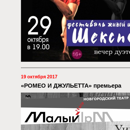
19 октября 2017
«РОМЕО И ДЖУЛЬЕТТА» премьера