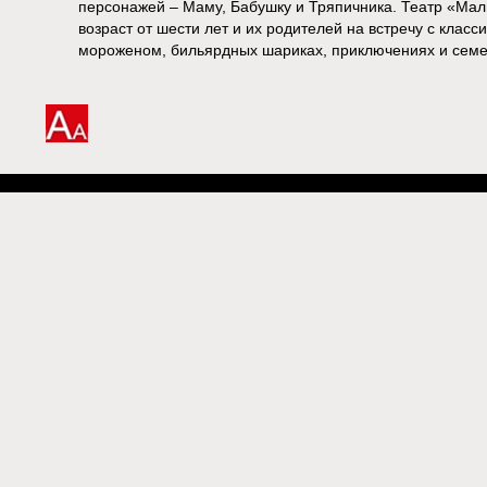
персонажей – Маму, Бабушку и Тряпичника. Театр «Мал
возраст от шести лет и их родителей на встречу с клас
мороженом, бильярдных шариках, приключениях и семе