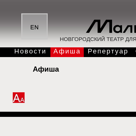
НОВГОРОДСКИЙ ТЕАТР ДЛ
Новости
Афиша
Репертуар
Афиша