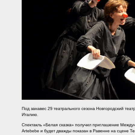
Под занавес 29 театрального сезона Новгородский теат
Италию.
Спектакль «Белая сказка» получил приглашение Между
Artebebe и будет дважды показан в Равенне на сцене Те