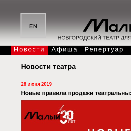
НОВГОРОДСКИЙ ТЕАТР ДЛ
Новости
Афиша
Репертуар
Новости театра
28 июня 2019
Новые правила продажи театральны