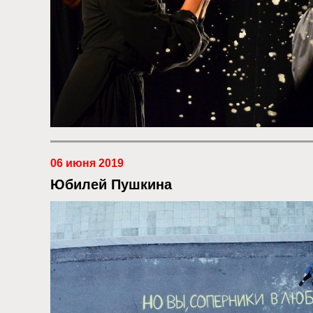
06 июня 2019
Юбилей Пушкина