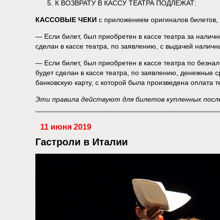
К ВОЗВРАТУ В КАССУ ТЕАТРА ПОДЛЕЖАТ:
КАССОВЫЕ ЧЕКИ
с приложением оригиналов билетов, 
— Если билет, был приобретен в кассе театра за наличны
сделан в кассе театра, по заявлению, с выдачей наличн
— Если билет, был приобретен в кассе театра по безнал
будет сделан в кассе театра, по заявлению, денежные с
банковскую карту, с которой была произведена оплата 
Эти правила действуют для билетов купленных после
11 июня 2019
Гастроли в Италии