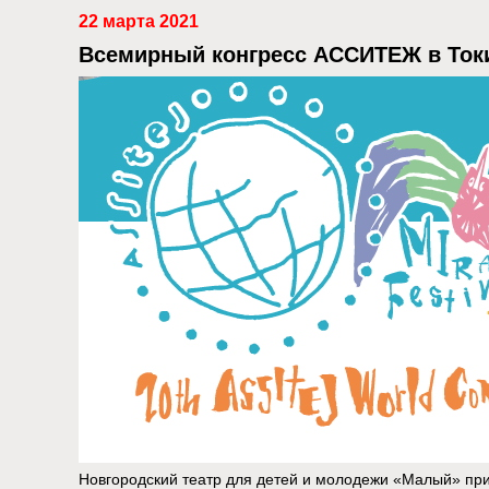
22 марта 2021
Всемирный конгресс АССИТЕЖ в Ток
Новгородский театр для детей и молодежи «Малый» пр