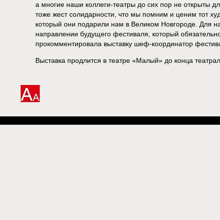
а многие наши коллеги-театры до сих пор не открыты дл
тоже жест солидарности, что мы помним и ценим тот ху
который они подарили нам в Великом Новгороде. Для на
направлении будущего фестиваля, который обязательно 
прокомментировала выставку шеф-координатор фестива
Выставка продлится в театре «Малый» до конца театрал