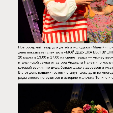
Новгородский театр для детей и молодежи «Малый» при
день показывает спектакль «МОЙ ДЕДУШКА БЫЛ ВИШН
20 марта в 13.00 и 17.00 на сцене театра — жизнеутве
итальянской семьи от автора Анджелы Нанетти: о мальч
который верил, что душа бывает даже у деревьев и гусы
В этот день нашими гостями станут также дети из мног
рады вместе погрузиться в историю мальчика Тонино и 