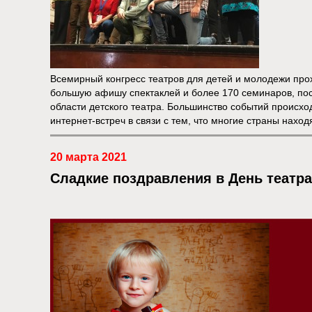
Всемирный конгресс театров для детей и молодежи про
большую афишу спектаклей и более 170 семинаров, п
области детского театра. Большинство событий происх
интернет-встреч в связи с тем, что многие страны наход
20 марта 2021
Сладкие поздравления в День театра