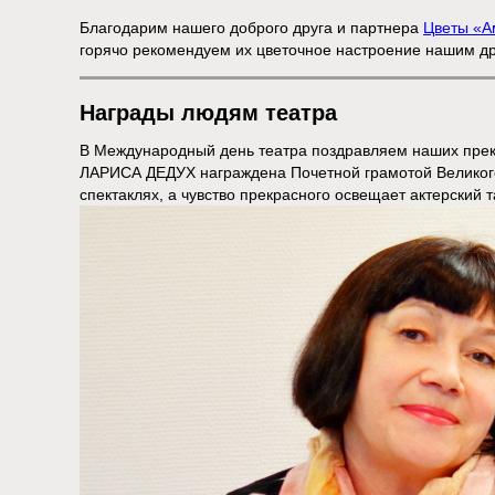
Благодарим нашего доброго друга и партнера
Цветы «А
горячо рекомендуем их цветочное настроение нашим др
Награды людям театра
В Международный день театра поздравляем наших прекр
ЛАРИСА ДЕДУХ награждена Почетной грамотой Великого
спектаклях, а чувство прекрасного освещает актерский т