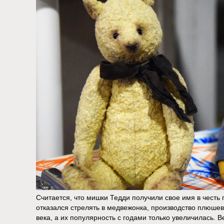
Считается, что мишки Тедди получили свое имя в честь
отказался стрелять в медвежонка, производство плюше
века, а их популярность с годами только увеличилась. 