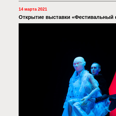
14 марта 2021
Открытие выставки «Фестивальный 