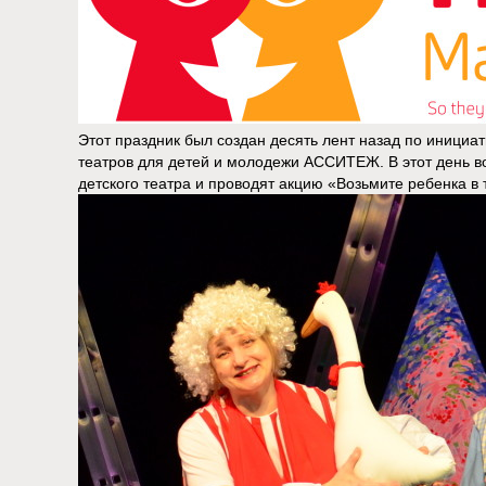
Этот праздник был создан десять лент назад по иници
театров для детей и молодежи АССИТЕЖ. В этот день в
детского театра и проводят акцию «Возьмите ребенка в 