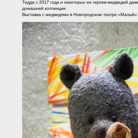
Тедди с 2017 года и некоторых ее героев-медведей даж
домашней коллекции.
Выставка с медведями в Новгородском театре «Малый» 