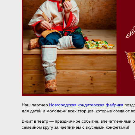
Наш партнер
Новгородская кондитерская фабрика
поздр
для детей и молодежи всех творцов, которые создают в
Визит в театр — праздничное событие, впечатлениями о
семейном кругу за чаепитием с вкусными конфетами!