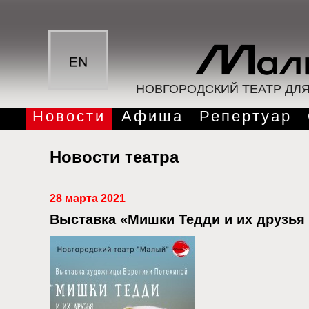
НОВГОРОДСКИЙ ТЕАТР ДЛ
Новости
Афиша
Репертуар
Новости театра
28 марта 2021
Выставка «Мишки Тедди и их друзья