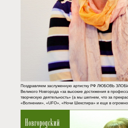
Поздравляем заслуженную артистку РФ ЛЮБОВЬ ЗЛОБИ
Великого Новгорода «за высокие достижения в профес
творческую деятельность» (а мы шепнем, что за прекра
«Волнении», «UFO», «Ночи Шекспира» и еще в огромном