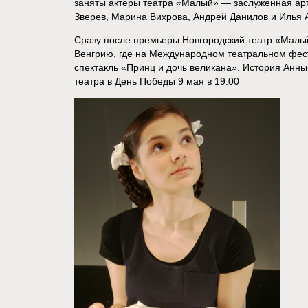
заняты актеры театра «Малый» — заслуженная ар
Зверев, Марина Вихрова, Андрей Данилов и Илья 
Сразу после премьеры Новгородский театр «Малый
Венгрию, где на Международном театральном фес
спектакль «Принц и дочь великана». История Анн
театра в День Победы 9 мая в 19.00