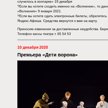
случилось в зоопарке» 19 декабря
?Если вы хотите сходить именно на «Волнение», то дан
«Волнения» 9 января 2021.
?Если вы хотите сдать электронные билеты, обратитес
Яндекс.Афиша. Средства вернутся к вам на карту.
Приносим извинения за доставленные неудобства. Берег
Телефон кассы театра т. 65 54 53
10 декабря 2020
Премьера «Дети ворона»