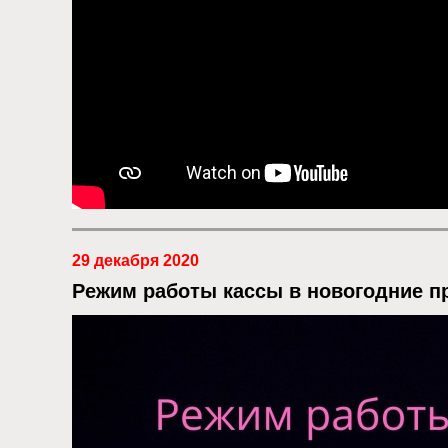
29 декабря 2020
Режим работы кассы в новогодние п