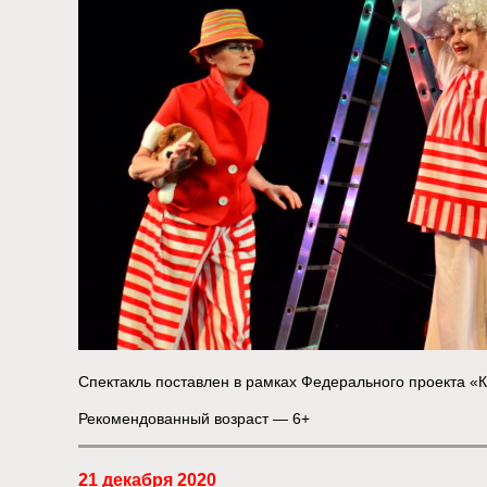
Спектакль поставлен в рамках Федерального проекта «
Рекомендованный возраст — 6+
21 декабря 2020