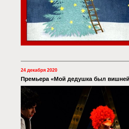
24 декабря 2020
Премьера «Мой дедушка был вишне