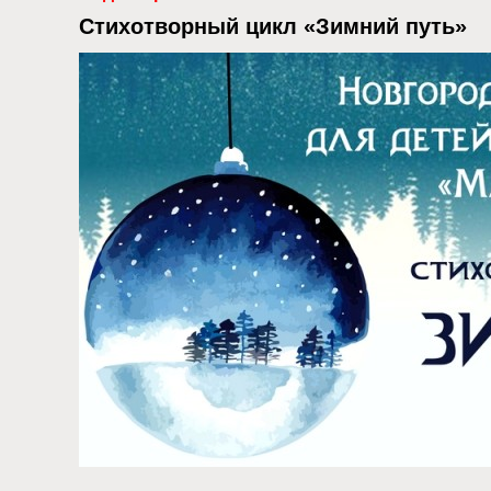
Стихотворный цикл «Зимний путь»