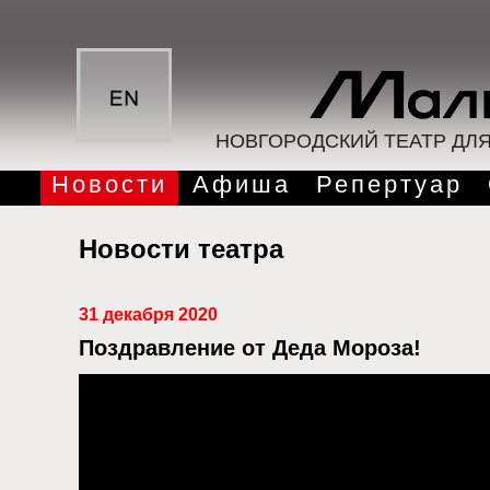
НОВГОРОДСКИЙ ТЕАТР ДЛ
Новости
Афиша
Репертуар
Новости театра
31 декабря 2020
Поздравление от Деда Мороза!