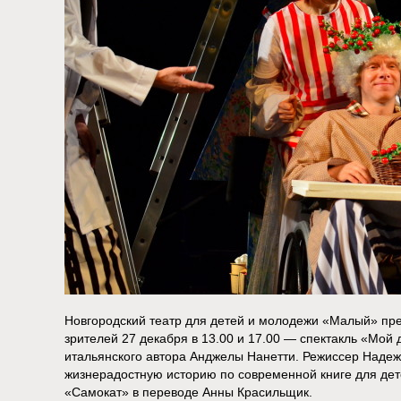
Новгородский театр для детей и молодежи «Малый» пр
зрителей 27 декабря в 13.00 и 17.00 — спектакль «Мой
итальянского автора Анджелы Нанетти. Режиссер Надеж
жизнерадостную историю по современной книге для дете
«Самокат» в переводе Анны Красильщик.