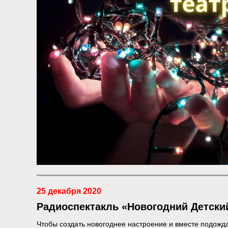
25 декабря 2020
Радиоспектакль «Новогодний Детски
Чтобы создать новогоднее настроение и вместе подожд