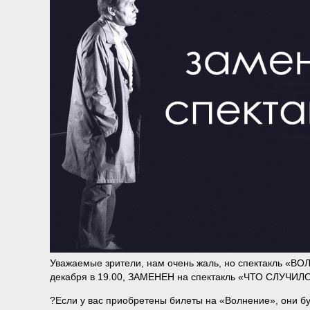
Уважаемые зрители, нам очень жаль, но спектакль «В
декабря в 19.00, ЗАМЕНЕН на спектакль «ЧТО СЛУЧИ
?Если у вас приобретены билеты на «Волнение», они бу