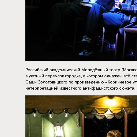
Российский академический Молодёжный театр (Москва
в уютный переулок городка, в котором однажды всё с
Саши Золотовицкого по произведению «Коричневое у
интерпретацией известного антифашистского сюжета.