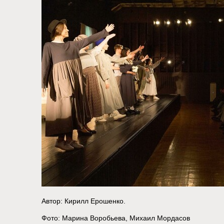
Автор: Кирилл Ерошенко.
Фото: Марина Воробьева, Михаил Мордасов