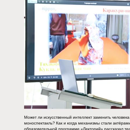
Может ли искусственный интеллект заменить человека 
моноспектакль? Как и когда механизмы стали актёрам
образовательной программе «Лекторий» рассказал теа