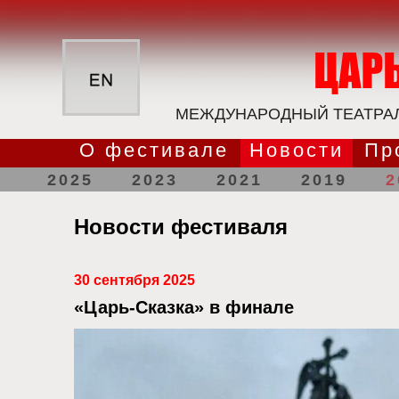
МЕЖДУНАРОДНЫЙ ТЕАТРАЛ
О фестивале
Новости
Пр
2025
2023
2021
2019
2
Новости фестиваля
30 сентября 2025
«Царь-Сказка» в финале