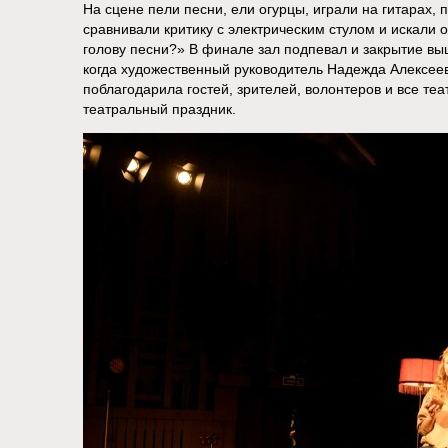
На сцене пели песни, ели огурцы, играли на гитарах
сравнивали критику с электрическим стулом и искали о
голову песни?» В финале зал подпевал и закрытие в
когда художественный руководитель Надежда Алексее
поблагодарила гостей, зрителей, волонтеров и все теа
театральный праздник.