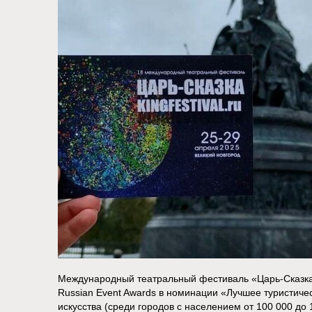
Международный театральный фестиваль «Царь-Сказка
Russian Event Awards в номинации «Лучшее туристичес
искусства (среди городов с населением от 100 000 д