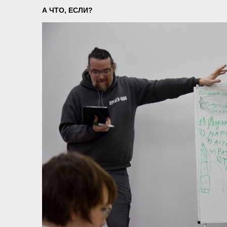
А ЧТО, ЕСЛИ?