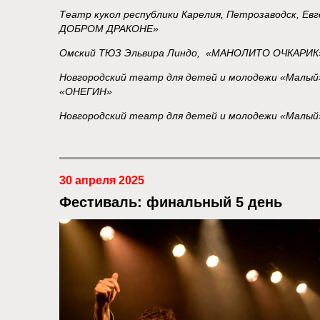
Театр кукол республики Карелия, Петрозаводск, 
ДОБРОМ ДРАКОНЕ»
Омский ТЮЗ Эльвира Линдо, «МАНОЛИТО ОЧКАРИК
Новгородский театр для детей и молодежи «Малый
«ОНЕГИН»
Новгородский театр для детей и молодежи «Мал
30 апреля 2025
Фестиваль: финальный 5 день