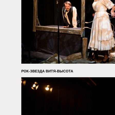
РОК-ЗВЕЗДА ВИТЯ-ВЫСОТА