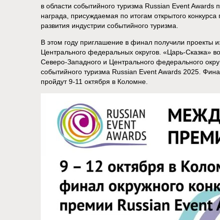
в области событийного туризма Russian Event Awards п
награда, присуждаемая по итогам открытого конкурса 
развития индустрии событийного туризма.
В этом году приглашение в финал получили проекты и
Центрального федеральных округов. «Царь-Сказка» во
Cеверо-Западного и Центрального федерального окру
событийного туризма Russian Event Awards 2025. Фин
пройдут 9-11 октября в Коломне.