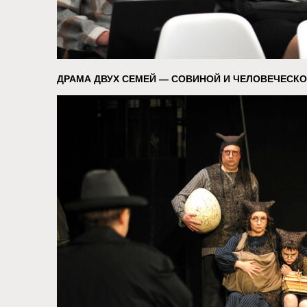
ДРАМА ДВУХ СЕМЕЙ — СОВИНОЙ И ЧЕЛОВЕЧЕСК