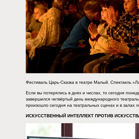
Фестиваль Царь-Сказка в театре Малый. Спектакль «Л
Если вы потерялись в днях и числах, то сегодня поне
завершился четвёртый день международного театральн
произошло сегодня на театральных сценах и в залах л
ИСКУССТВЕННЫЙ ИНТЕЛЛЕКТ ПРОТИВ ИСКУССТВ