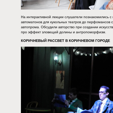
На интерактивной лекции слушатели познакомились с 
автоматонов для кукольных театров до перфомансов
автопрома. Обсудили авторство при создании искусст
про эффект зловещей долины и антропоморфизм.
КОРИЧНЕВЫЙ РАССВЕТ В КОРИЧНЕВОМ ГОРОДЕ