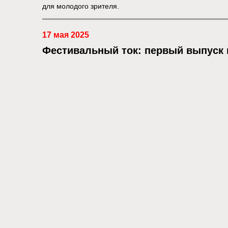
для молодого зрителя.
17 мая 2025
Фестивальный ток: первый выпуск 