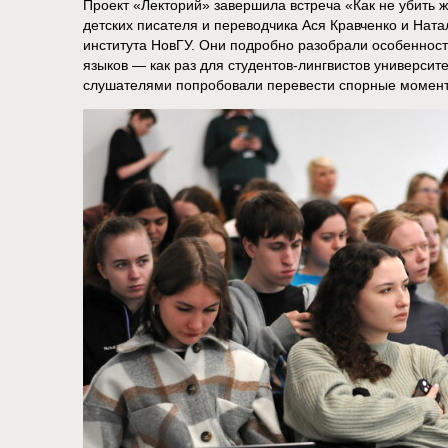
Проект «Лекторий» завершила встреча «Как не убить ж
детских писателя и переводчика Ася Кравченко и Ната
института НовГУ. Они подробно разобрали особенност
языков — как раз для студентов-лингвистов университе
слушателями попробовали перевести спорные моменты