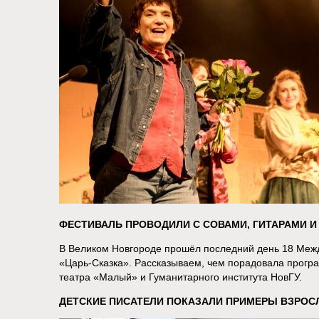
ФЕСТИВАЛЬ ПРОВОДИЛИ С СОВАМИ, ГИТАРАМИ И
В Великом Новгороде прошёл последний день 18 Меж
«Царь-Сказка». Рассказываем, чем порадовала прогр
театра «Малый» и Гуманитарного института НовГУ.
ДЕТСКИЕ ПИСАТЕЛИ ПОКАЗАЛИ ПРИМЕРЫ ВЗРОС