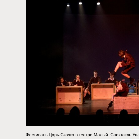
Фестиваль Царь-Сказка в театре Малый. Спектакль Уп