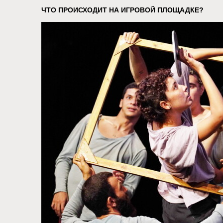
ЧТО ПРОИСХОДИТ НА ИГРОВОЙ ПЛОЩАДКЕ?