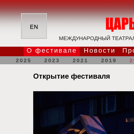
МЕЖДУНАРОДНЫЙ ТЕАТРАЛ
О фестивале
Новости
Пр
2025
2023
2021
2019
2
Открытие фестиваля