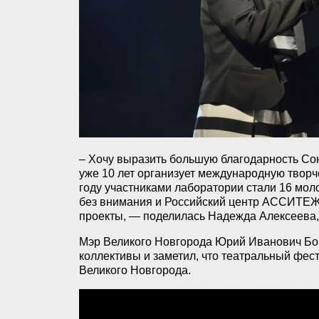
– Хочу выразить большую благодарность Со
уже 10 лет организует международную творч
году участниками лаборатории стали 16 мол
без внимания и Российский центр АССИТЕЖ
проекты, — поделилась Надежда Алексеева,
Мэр Великого Новгорода Юрий Иванович Боб
коллективы и заметил, что театральный фест
Великого Новгорода.