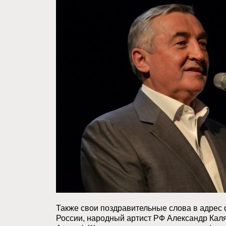
Также свои поздравительные слова в адрес
России, народный артист РФ Александр Кал