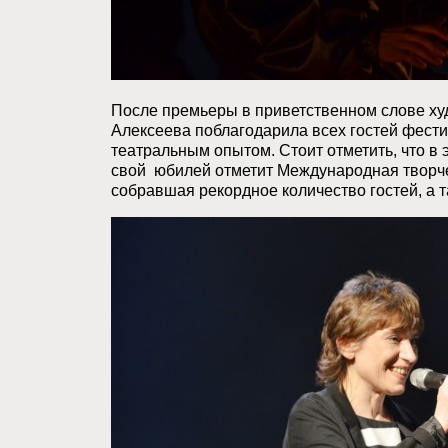
После премьеры в приветственном слове х
Алексеева поблагодарила всех гостей фести
театральным опытом. Стоит отметить, что в 
свой юбилей отметит Международная творче
собравшая рекордное количество гостей, а 