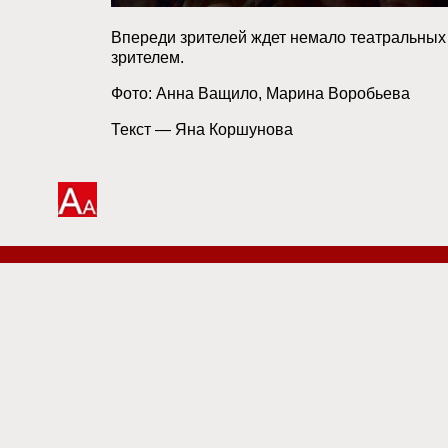
Впереди зрителей ждет немало театральных 
зрителем.
Фото: Анна Ващило, Марина Воробьева
Текст — Яна Коршунова