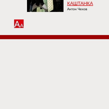
КАШТАНКА
Антон Чехов