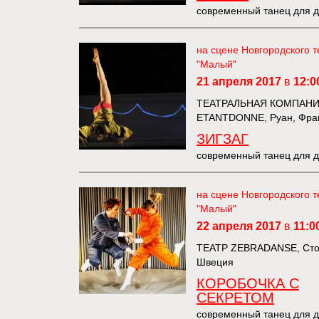
современный танец для 
на сцене Новгородского т
"Малый"
21 апреля 2017
в
12:0
ТЕАТРАЛЬНАЯ КОМПАН
ETANTDONNE, Руан, Фра
ЗИГЗАГ
современный танец для 
на сцене Новгородского т
"Малый"
22 апреля 2017
в
11:0
ТЕАТР ZEBRADANSE, Сто
Швеция
КОРОБОЧКА С
СЕКРЕТОМ
современный танец для 