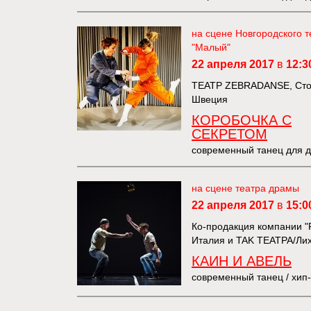
на сцене Новгородского т
"Малый"
22 апреля 2017
в
12:3
ТЕАТР ZEBRADANSE, Сто
Швеция
КОРОБОЧКА С
СЕКРЕТОМ
современный танец для 
на сцене театра драмы
22 апреля 2017
в
15:0
Ко-продакция компании 
Италия и TAK ТЕАТРА/Ли
КАИН И АВЕЛЬ
современный танец / хип