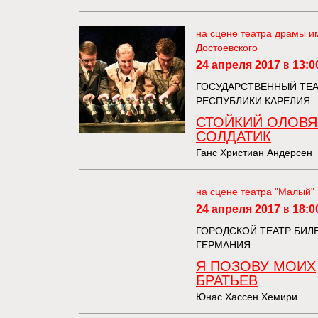
на сцене театра драмы и
Достоевского
24 апреля 2017
в
13:0
ГОСУДАРСТВЕННЫЙ ТЕА
РЕСПУБЛИКИ КАРЕЛИЯ
СТОЙКИЙ ОЛОВ
СОЛДАТИК
Ганс Христиан Андерсен
на сцене театра "Малый"
24 апреля 2017
в
18:0
ГОРОДСКОЙ ТЕАТР БИЛ
ГЕРМАНИЯ
Я ПОЗОВУ МОИХ
БРАТЬЕВ
Юнас Хассен Хемири