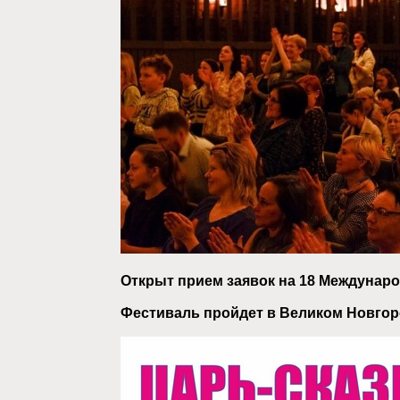
Открыт прием заявок на 18 Междунар
Фестиваль пройдет в Великом Новгород