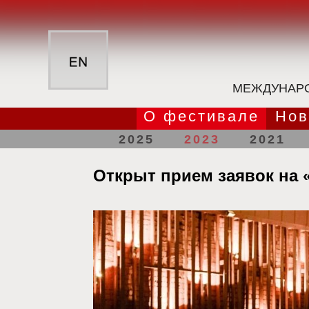
МЕЖДУНАРО
О фестивале
Нов
2025
2023
2021
Открыт прием заявок на 