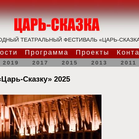
ДНЫЙ ТЕАТРАЛЬНЫЙ ФЕСТИВАЛЬ «ЦАРЬ-СКАЗК
ости
Программа
Проекты
Конт
2019
2017
2015
2013
2011
«Царь-Сказку» 2025