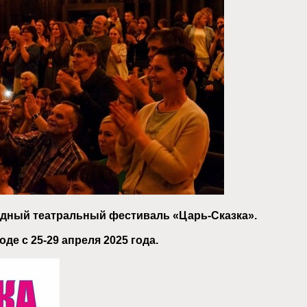
одный театральный фестиваль «Царь-Сказка».
е с 25-29 апреля 2025 года.