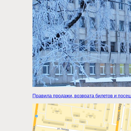
Правила продажи, возврата билетов и посе