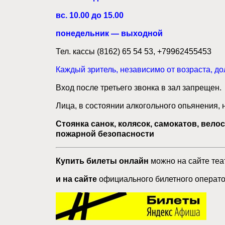
вс. 10.00 до 15.00
понедельник — выходной
Тел. кассы (8162) 65 54 53, +79962455453
Каждый зритель, независимо от возраста, до
Вход после третьего звонка в зал запрещен.
Лица, в состоянии алкогольного опьянения, 
Стоянка санок, колясок, самокатов, вел
пожарной безопасности
Купить билеты онлайн
можно на сайте теа
и на сайте
официального билетного операт