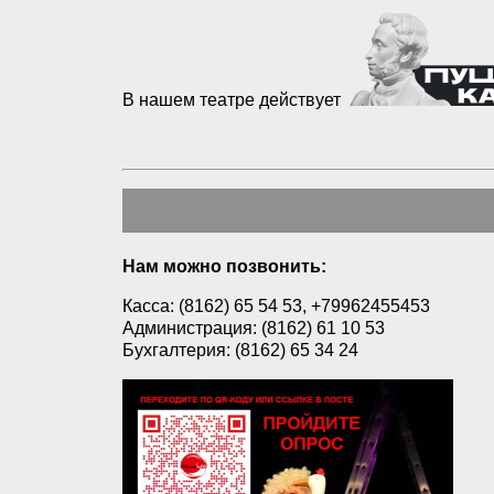
В нашем театре действует
Нам можно позвонить:
Касса: (8162) 65 54 53, +79962455453
Администрация: (8162) 61 10 53
Бухгалтерия: (8162) 65 34 24