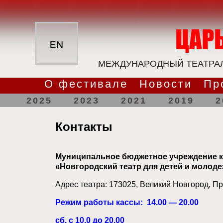
МЕЖДУНАРОДНЫЙ ТЕАТРАЛ
О фестивале
Новости
Пр
2025
2023
2021
2019
2
Контакты
Муниципальное бюджетное учреждение к
«Новгородский театр для детей и молод
Адрес театра: 173025, Великий Новгород, Пр
Режим работы кассы: 14.00 — 20.00
сб. с 10.0 до 20.00