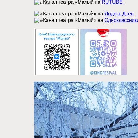
Канал театра «Малый на
RUTUBE
Канал театра «Малый» на
Яндекс.Дзен
Канал театра «Малый» на
Одноклассник