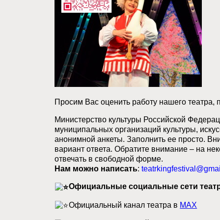
Просим Вас оценить работу нашего театра, 
Министерство культуры Российской Федераци
муниципальных организаций культуры, иску
анонимной анкеты. Заполнить ее просто. В
вариант ответа. Обратите внимание – на не
отвечать в свободной форме.
Нам можно написать
:
teatrkingfestival@gma
Официальные социальные сети теат
Официальный канал театра в
МАХ