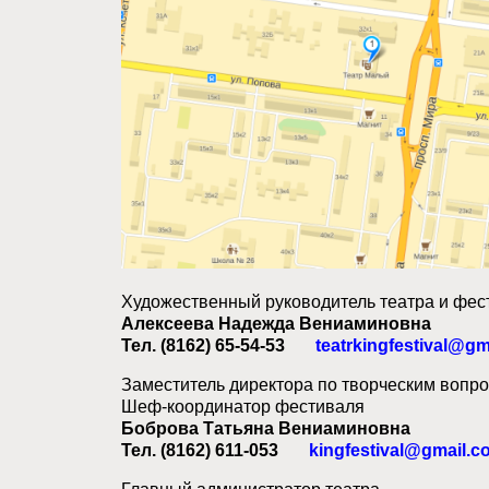
Художественный руководитель театра и фес
Алексеева Надежда Вениаминовна
Тел. (8162) 65-54-53
teatrkingfestival@g
Заместитель директора по творческим вопр
Шеф-координатор фестиваля
Боброва Татьяна Вениаминовна
Тел. (8162) 611-053
kingfestival@gmail.c