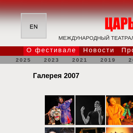
МЕЖДУНАРОДНЫЙ ТЕАТРАЛ
О фестивале
Новости
Пр
2025
2023
2021
2019
2
Галерея 2007