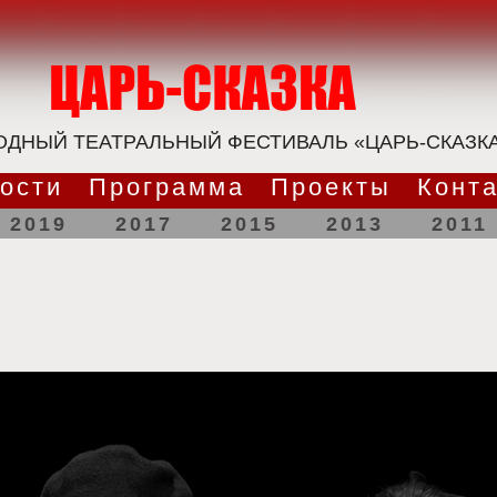
ДНЫЙ ТЕАТРАЛЬНЫЙ ФЕСТИВАЛЬ «ЦАРЬ-СКАЗК
ости
Программа
Проекты
Конт
2019
2017
2015
2013
2011