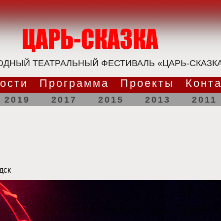
ДНЫЙ ТЕАТРАЛЬНЫЙ ФЕСТИВАЛЬ «ЦАРЬ-СКАЗК
ости
Программа
Проекты
Конт
2019
2017
2015
2013
2011
дск