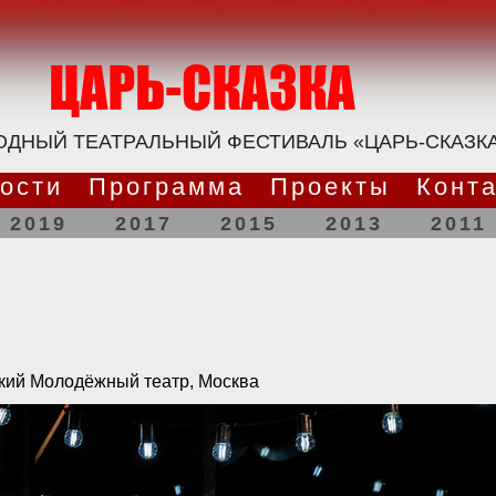
ДНЫЙ ТЕАТРАЛЬНЫЙ ФЕСТИВАЛЬ «ЦАРЬ-СКАЗК
ости
Программа
Проекты
Конт
2019
2017
2015
2013
2011
кий Молодёжный театр, Москва