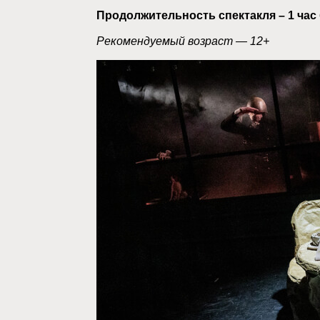
Продолжительность спектакля – 1 час 
Рекомендуемый возраст — 12+