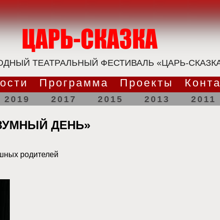
ДНЫЙ ТЕАТРАЛЬНЫЙ ФЕСТИВАЛЬ «ЦАРЬ-СКАЗК
ости
Программа
Проекты
Конт
2019
2017
2015
2013
2011
ЕЗУМНЫЙ ДЕНЬ»
ушных родителей